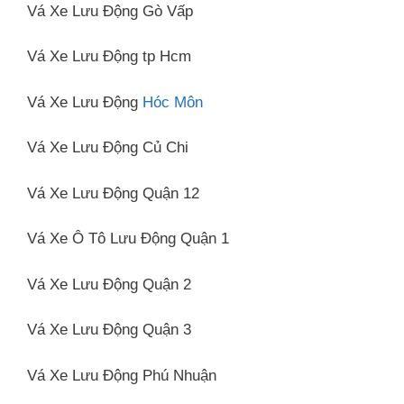
Vá Xe Lưu Động Gò Vấp
Vá Xe Lưu Động tp Hcm
Vá Xe Lưu Động
Hóc Môn
Vá Xe Lưu Động Củ Chi
Vá Xe Lưu Động Quận 12
Vá Xe Ô Tô Lưu Động Quận 1
Vá Xe Lưu Động Quận 2
Vá Xe Lưu Động Quận 3
Vá Xe Lưu Động Phú Nhuận