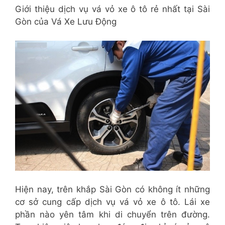
Giới thiệu dịch vụ vá vỏ xe ô tô rẻ nhất tại Sài
Gòn của Vá Xe Lưu Động
Hiện nay, trên khắp Sài Gòn có không ít những
cơ sở cung cấp dịch vụ vá vỏ xe ô tô. Lái xe
phần nào yên tâm khi di chuyển trên đường.