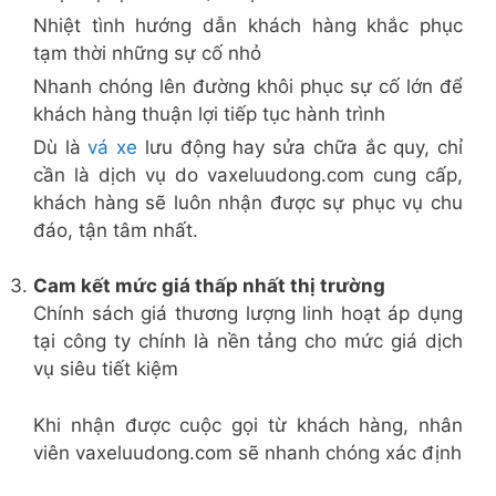
Nhiệt tình hướng dẫn khách hàng khắc phục
tạm thời những sự cố nhỏ
Nhanh chóng lên đường khôi phục sự cố lớn để
khách hàng thuận lợi tiếp tục hành trình
Dù là
vá xe
lưu động hay sửa chữa ắc quy, chỉ
cần là dịch vụ do vaxeluudong.com cung cấp,
khách hàng sẽ luôn nhận được sự phục vụ chu
đáo, tận tâm nhất.
Cam kết mức giá thấp nhất thị trường
Chính sách giá thương lượng linh hoạt áp dụng
tại công ty chính là nền tảng cho mức giá dịch
vụ siêu tiết kiệm
Khi nhận được cuộc gọi từ khách hàng, nhân
viên vaxeluudong.com sẽ nhanh chóng xác định