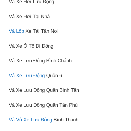
Vá Xe Hơi Lưu Động
Vá Xe Hơi Tại Nhà
Vá Lốp
Xe Tải Tận Nơi
Vá Xe Ô Tô Di Động
Vá Xe Lưu Động Bình Chánh
Vá Xe Lưu Động
Quận 6
Vá Xe Lưu Động Quận Bình Tân
Vá Xe Lưu Động Quận Tân Phú
Vá Vỏ Xe Lưu Động
Bình Thạnh