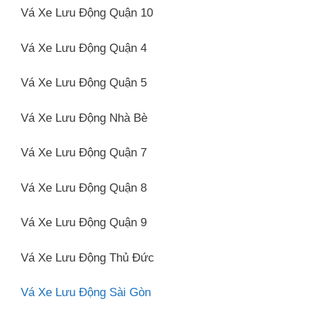
Vá Xe Lưu Động Quận 10
Vá Xe Lưu Động Quận 4
Vá Xe Lưu Động Quận 5
Vá Xe Lưu Động Nhà Bè
Vá Xe Lưu Động Quận 7
Vá Xe Lưu Động Quận 8
Vá Xe Lưu Động Quận 9
Vá Xe Lưu Động Thủ Đức
Vá Xe Lưu Động Sài Gòn