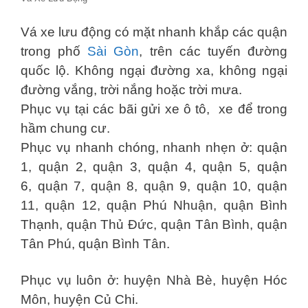
Vá xe lưu động có mặt nhanh khắp các quận
trong phố
Sài Gòn
, trên các tuyến đường
quốc lộ. Không ngại đường xa, không ngại
đường vắng, trời nắng hoặc trời mưa.
Phục vụ tại các bãi gửi xe ô tô, xe để trong
hầm chung cư.
Phục vụ nhanh chóng, nhanh nhẹn ở: quận
1, quận 2, quận 3, quận 4, quận 5, quận
6, quận 7, quận 8, quận 9, quận 10, quận
11, quận 12, quận Phú Nhuận, quận Bình
Thạnh, quận Thủ Đức, quận Tân Bình, quận
Tân Phú, quận Bình Tân.
Phục vụ luôn ở: huyện Nhà Bè, huyện Hóc
Môn, huyện Củ Chi.