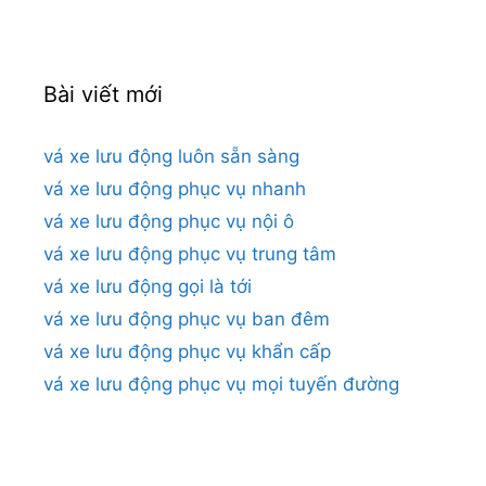
Bài viết mới
vá xe lưu động luôn sẵn sàng
vá xe lưu động phục vụ nhanh
vá xe lưu động phục vụ nội ô
vá xe lưu động phục vụ trung tâm
vá xe lưu động gọi là tới
vá xe lưu động phục vụ ban đêm
vá xe lưu động phục vụ khẩn cấp
vá xe lưu động phục vụ mọi tuyến đường