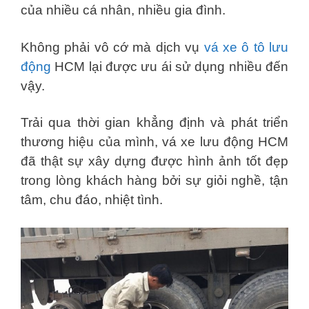
của nhiều cá nhân, nhiều gia đình.
Không phải vô cớ mà dịch vụ
vá xe ô tô lưu
động
HCM lại được ưu ái sử dụng nhiều đến
vậy.
Trải qua thời gian khẳng định và phát triển
thương hiệu của mình, vá xe lưu động HCM
đã thật sự xây dựng được hình ảnh tốt đẹp
trong lòng khách hàng bởi sự giỏi nghề, tận
tâm, chu đáo, nhiệt tình.