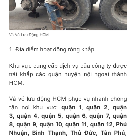
Vá Vỏ Lưu Động HCM
1. Địa điểm hoạt động rộng khắp
Khu vực cung cấp dịch vụ của công ty được
trải khắp các quận huyện nội ngoại thành
HCM.
Vá vỏ lưu động HCM phục vụ nhanh chóng
tận nơi khu vực:
quận 1, quận 2, quận
3, quận 4, quận 5, quận 6, quận 7, quận
8, quận 9, quận 10, quận 11, quận 12, Phú
Nhuận, Bình Thạnh, Thủ Đức, Tân Phú,