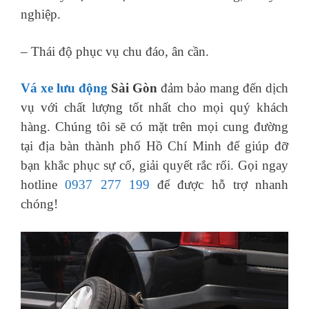
nghiệp.
– Thái độ phục vụ chu đáo, ân cần.
Vá xe lưu động
Sài Gòn
đảm bảo mang đến dịch
vụ với chất lượng tốt nhất cho mọi quý khách
hàng. Chúng tôi sẽ có mặt trên mọi cung đường
tại địa bàn thành phố Hồ Chí Minh để giúp đỡ
bạn khắc phục sự cố, giải quyết rắc rối. Gọi ngay
hotline
0937 277 199
để được hỗ trợ nhanh
chóng!