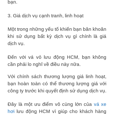
bạn.
3. Giá dịch vụ cạnh tranh, linh hoạt
Một trong những yếu tố khiến bạn băn khoăn
khi sử dụng bất kỳ dịch vụ gì chính là giá
dịch vụ.
Đến với vá vỏ lưu động HCM, bạn không
cần phải lo nghĩ về điều này nữa.
Với chính sách thương lượng giá linh hoạt,
bạn hoàn toàn có thể thương lượng giá với
công ty trước khi quyết định sử dụng dịch vụ.
Đây là một ưu điểm vô cùng lớn của
vá xe
hơi
lưu động HCM vì giúp cho khách hàng