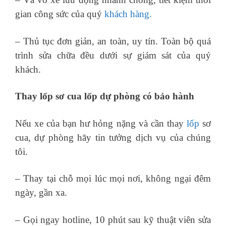
gian công sức của quý
khách hàng.
– Thủ tục đơn giản, an toàn, uy tín. Toàn bộ quá
trình sửa chữa đều dưới sự giám sát của quý
khách.
Thay lốp sơ cua lốp dự phòng có bảo hành
Nếu xe của bạn hư hỏng nặng và cần thay
lốp
sơ
cua, dự phòng hãy tin tưởng dịch vụ của chúng
tôi.
– Thay tại chỗ mọi lúc mọi nơi, không ngại đêm
ngày, gần xa.
– Gọi ngay hotline, 10 phút sau kỹ thuật viên sửa