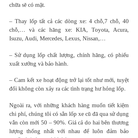
chữa sẽ có mặt.
– Thay lốp tất cả các dòng xe: 4 chỗ,7 chỗ, 40
chỗ,… và các hãng xe: KIA, Toyota, Acura,
Isuzu, Audi, Mercedes, Lexus, Nissan,…
– Sử dụng lốp chất lượng, chính hãng, có phiếu
xuất xưởng và bảo hành.
– Cam kết xe hoạt động trở lại tốt như mới, tuyệt
đối không còn xảy ra các tình trạng hư hỏng lốp.
Ngoài ra, với những khách hàng muốn tiết kiệm
chi phí, chúng tôi có sẵn lốp xe cũ đã qua sử dụng
vẫn còn mới 50 – 90%. Giá cả do hai bên thương
lượng thống nhất với nhau để luôn đảm bảo