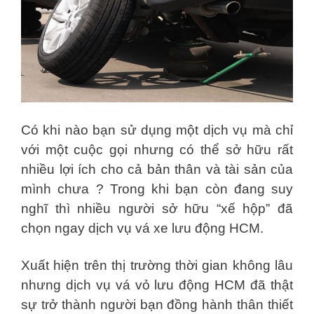
Có khi nào bạn sử dụng một dịch vụ mà chỉ
với một cuộc gọi nhưng có thể sở hữu rất
nhiều lợi ích cho cả bản thân và tài sản của
mình chưa ? Trong khi bạn còn đang suy
nghĩ thì nhiều người sở hữu “xế hộp” đã
chọn ngay dịch vụ vá xe lưu động HCM.
Xuất hiện trên thị trường thời gian không lâu
nhưng dịch vụ vá vỏ lưu động HCM đã thật
sự trở thành người bạn đồng hành thân thiết