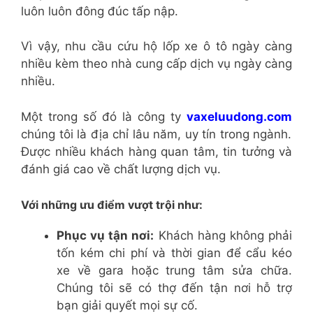
luôn luôn đông đúc tấp nập.
Vì vậy, nhu cầu cứu hộ lốp xe ô tô ngày càng
nhiều kèm theo nhà cung cấp dịch vụ ngày càng
nhiều.
Một trong số đó là công ty
vaxeluudong.com
chúng tôi là địa chỉ lâu năm, uy tín trong ngành.
Được nhiều khách hàng quan tâm, tin tưởng và
đánh giá cao về chất lượng dịch vụ.
Với những ưu điểm vượt trội như:
Phục vụ tận nơi:
Khách hàng không phải
tốn kém chi phí và thời gian để cẩu kéo
xe về gara hoặc trung tâm sửa chữa.
Chúng tôi sẽ có thợ đến tận nơi hỗ trợ
bạn giải quyết mọi sự cố.