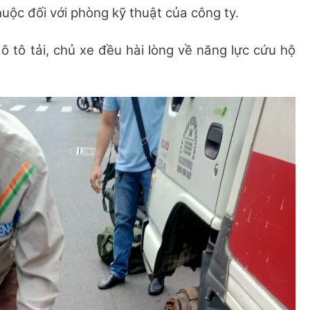
thuộc đối với phòng kỹ thuật của công ty.
ô tô tải, chủ xe đều hài lòng về năng lực cứu hộ