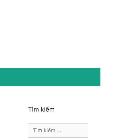
Tìm kiếm
Tìm
kiếm