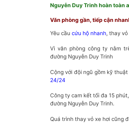
Nguyễn Duy Trinh hoàn toàn a
Văn phòng gần, tiếp cận nhan
Yêu cầu
cứu hộ nhanh
, thay v
Vì văn phòng công ty nằm trê
đường Nguyễn Duy Trinh
Cộng với đội ngũ gồm kỹ thuật 
24/24
Công ty cam kết tối đa 15 phút, 
đường Nguyễn Duy Trinh.
Quá trình thay vỏ xe hơi cũng 