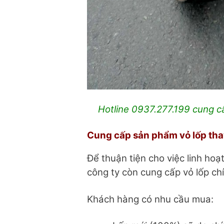
Hotline 0937.277.199 cung cấ
Cung cấp sản phẩm vỏ lốp tha
Để thuận tiện cho việc linh ho
công ty còn cung cấp vỏ lốp ch
Khách hàng có nhu cầu mua: