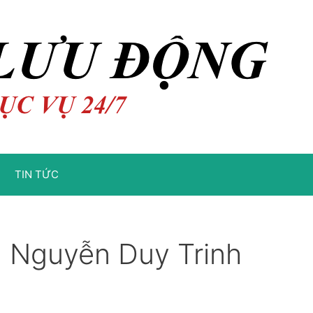
TIN TỨC
 Nguyễn Duy Trinh