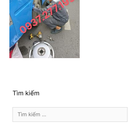
Tìm kiếm
Tìm
kiếm
cho: