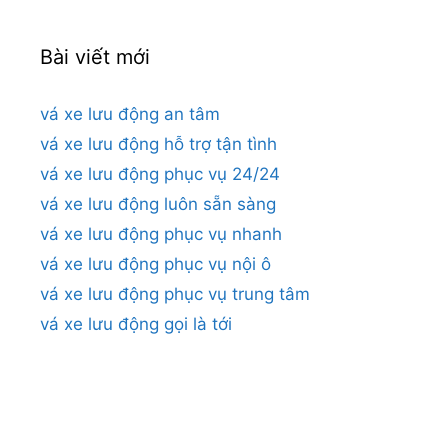
Bài viết mới
vá xe lưu động an tâm
vá xe lưu động hỗ trợ tận tình
vá xe lưu động phục vụ 24/24
vá xe lưu động luôn sẵn sàng
vá xe lưu động phục vụ nhanh
vá xe lưu động phục vụ nội ô
vá xe lưu động phục vụ trung tâm
vá xe lưu động gọi là tới