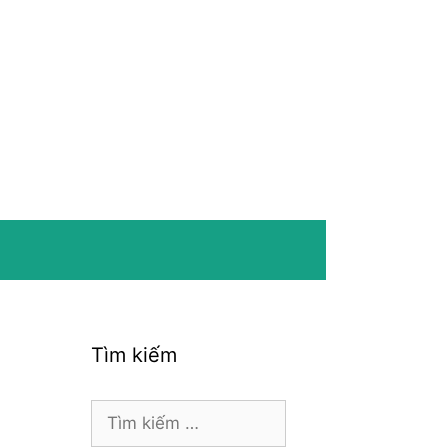
Tìm kiếm
Tìm
kiếm