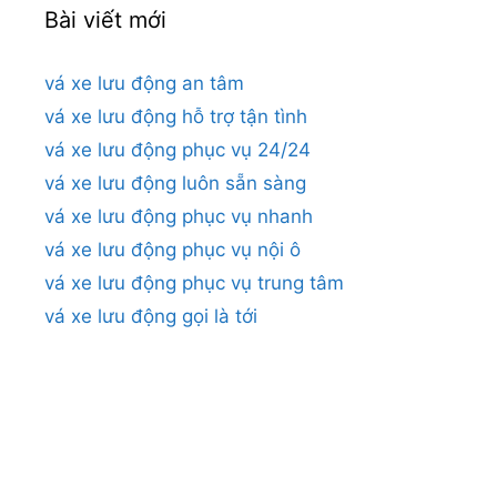
Bài viết mới
vá xe lưu động an tâm
vá xe lưu động hỗ trợ tận tình
vá xe lưu động phục vụ 24/24
vá xe lưu động luôn sẵn sàng
vá xe lưu động phục vụ nhanh
vá xe lưu động phục vụ nội ô
vá xe lưu động phục vụ trung tâm
vá xe lưu động gọi là tới