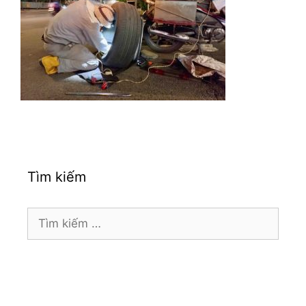
Tìm kiếm
Tìm
kiếm
cho: