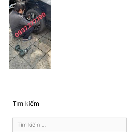
Tìm kiếm
Tìm
kiếm
cho: