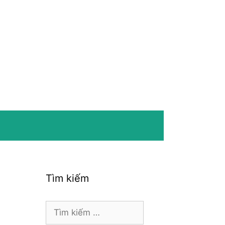
Tìm kiếm
Tìm
kiếm