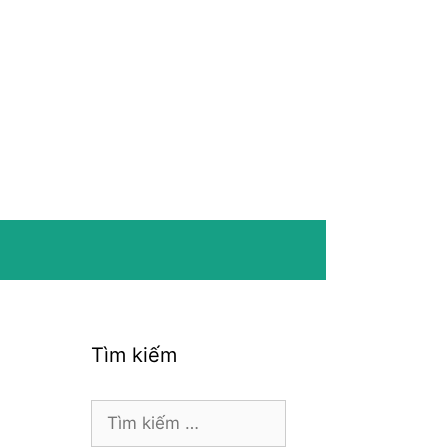
Tìm kiếm
Tìm
kiếm