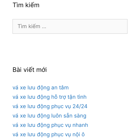
Tìm kiếm
Tìm
kiếm
cho:
Bài viết mới
vá xe lưu động an tâm
vá xe lưu động hỗ trợ tận tình
vá xe lưu động phục vụ 24/24
vá xe lưu động luôn sẵn sàng
vá xe lưu động phục vụ nhanh
vá xe lưu động phục vụ nội ô