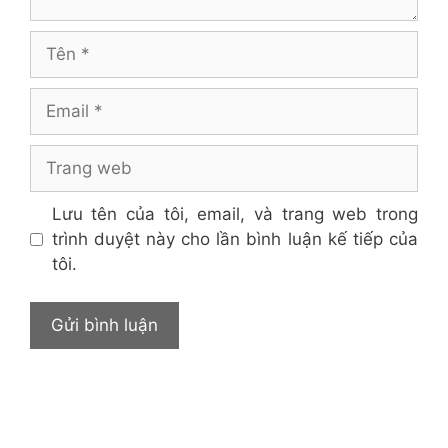
Tên
Email
Trang
web
Lưu tên của tôi, email, và trang web trong
trình duyệt này cho lần bình luận kế tiếp của
tôi.