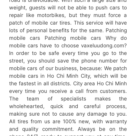
weight, guests will not be able to push cars to
repair like motorbikes, but they must force a
patch of mobile car tires. This service will have
lots of personal benefits for the same. Patching
mobile cars Patching mobile cars Why do
mobile cars have to choose vaxeluudong.com?
In order to be safe every time you go to the
street, you should save the phone number for
mobile cars of our business, because: We patch
mobile cars in Ho Chi Minh City, which will be
the fastest in all districts. City area Ho Chi Minh
every time you receive a call from customers.
The team of specialists makes the
wholehearted, quick and careful process,
making sure not to cause any damage to you.
All tires from us are 100% new, with warranty
and quality commitment. Always be on the