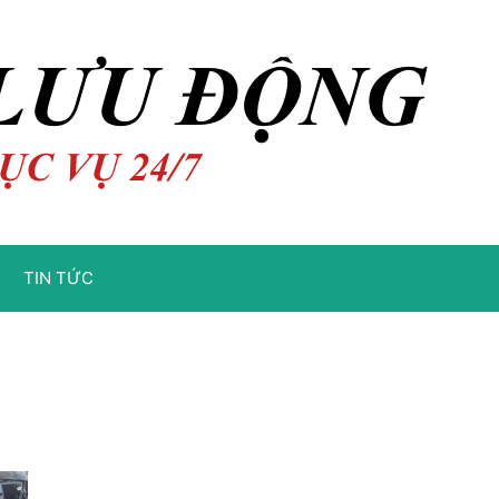
TIN TỨC