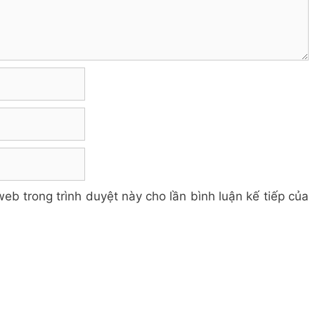
web trong trình duyệt này cho lần bình luận kế tiếp của