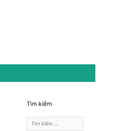
Tìm kiếm
Tìm
kiếm