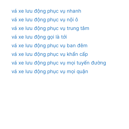
vá xe lưu động phục vụ nhanh
vá xe lưu động phục vụ nội ô
vá xe lưu động phục vụ trung tâm
vá xe lưu động gọi là tới
vá xe lưu động phục vụ ban đêm
vá xe lưu động phục vụ khẩn cấp
vá xe lưu động phục vụ mọi tuyến đường
vá xe lưu động phục vụ mọi quận