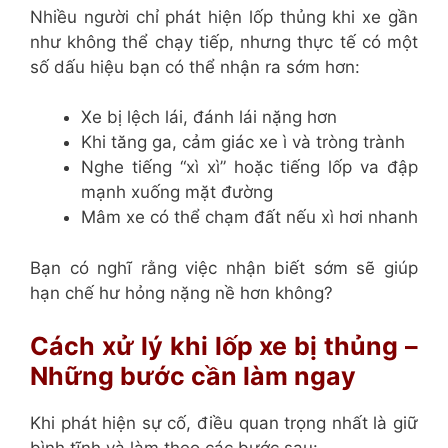
Nhiều người chỉ phát hiện lốp thủng khi xe gần
như không thể chạy tiếp, nhưng thực tế có một
số dấu hiệu bạn có thể nhận ra sớm hơn:
Xe bị lệch lái, đánh lái nặng hơn
Khi tăng ga, cảm giác xe ì và tròng trành
Nghe tiếng “xì xì” hoặc tiếng lốp va đập
mạnh xuống mặt đường
Mâm xe có thể chạm đất nếu xì hơi nhanh
Bạn có nghĩ rằng việc nhận biết sớm sẽ giúp
hạn chế hư hỏng nặng nề hơn không?
Cách xử lý khi lốp xe bị thủng –
Những bước cần làm ngay
Khi phát hiện sự cố, điều quan trọng nhất là giữ