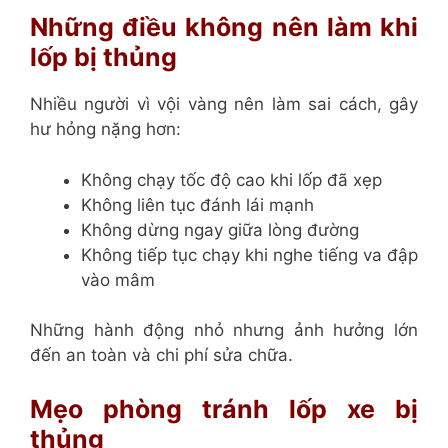
Những điều không nên làm khi
lốp bị thủng
Nhiều người vì vội vàng nên làm sai cách, gây
hư hỏng nặng hơn:
Không chạy tốc độ cao khi lốp đã xẹp
Không liên tục đánh lái mạnh
Không dừng ngay giữa lòng đường
Không tiếp tục chạy khi nghe tiếng va đập
vào mâm
Những hành động nhỏ nhưng ảnh hưởng lớn
đến an toàn và chi phí sửa chữa.
Mẹo phòng tránh lốp xe bị
thủng