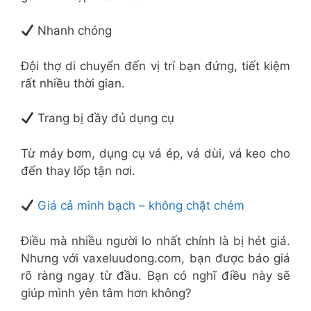
Nhanh chóng
Đội thợ di chuyển đến vị trí bạn đứng, tiết kiệm
rất nhiều thời gian.
Trang bị đầy đủ dụng cụ
Từ máy bơm, dụng cụ vá ép, vá dùi, vá keo cho
đến thay lốp tận nơi.
Giá cả minh bạch – không chặt chém
Điều mà nhiều người lo nhất chính là bị hét giá.
Nhưng với vaxeluudong.com, bạn được báo giá
rõ ràng ngay từ đầu. Bạn có nghĩ điều này sẽ
giúp mình yên tâm hơn không?