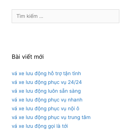
Tìm
kiếm
cho:
Bài viết mới
vá xe lưu động hỗ trợ tận tình
vá xe lưu động phục vụ 24/24
vá xe lưu động luôn sẵn sàng
vá xe lưu động phục vụ nhanh
vá xe lưu động phục vụ nội ô
vá xe lưu động phục vụ trung tâm
vá xe lưu động gọi là tới