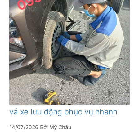
vá xe lưu động phục vụ nhanh
14/07/2026
Bởi
Mỹ Châu