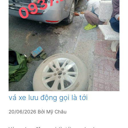
vá xe lưu động gọi là tới
20/06/2026
Bởi
Mỹ Châu