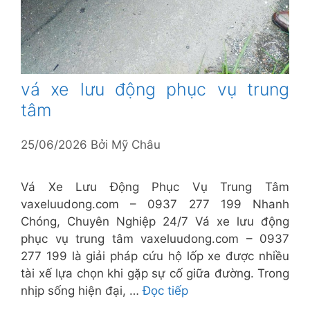
vá xe lưu động phục vụ trung
tâm
25/06/2026
Bởi
Mỹ Châu
Vá Xe Lưu Động Phục Vụ Trung Tâm
vaxeluudong.com – 0937 277 199 Nhanh
Chóng, Chuyên Nghiệp 24/7 Vá xe lưu động
phục vụ trung tâm vaxeluudong.com – 0937
277 199 là giải pháp cứu hộ lốp xe được nhiều
tài xế lựa chọn khi gặp sự cố giữa đường. Trong
nhịp sống hiện đại, …
Đọc tiếp