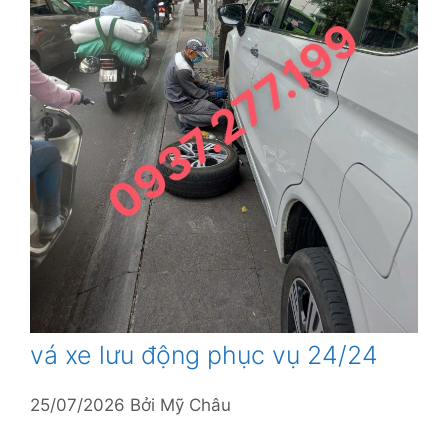
vá xe lưu động phục vụ 24/24
25/07/2026
Bởi
Mỹ Châu