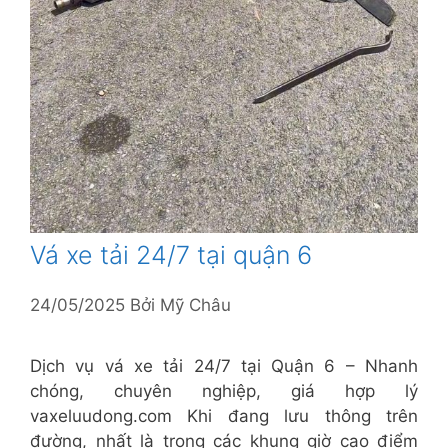
Vá xe tải 24/7 tại quận 6
24/05/2025
Bởi
Mỹ Châu
Dịch vụ vá xe tải 24/7 tại Quận 6 – Nhanh
chóng, chuyên nghiệp, giá hợp lý
vaxeluudong.com Khi đang lưu thông trên
đường, nhất là trong các khung giờ cao điểm