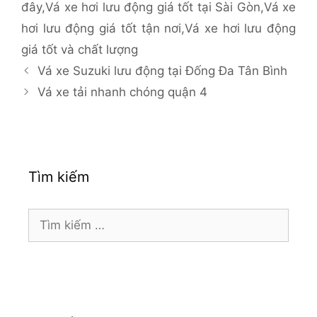
đây
,
Vá xe hơi lưu động giá tốt tại Sài Gòn
,
Vá xe
hơi lưu động giá tốt tận nơi
,
Vá xe hơi lưu động
giá tốt và chất lượng
Vá xe Suzuki lưu động tại Đống Đa Tân Bình
Vá xe tải nhanh chóng quận 4
Tìm kiếm
Tìm
kiếm
cho: