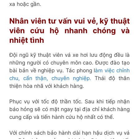
xa hoặc gần.
Nhân viên tư vấn vui vẻ, kỹ thuật
viên cứu hộ nhanh chóng và
nhiệt tình
Đội ngũ kỹ thuật viên vá xe hơi lưu động đều là
những người có chuyên môn cao. Được đào tạo
bài bản về nghiệp vụ. Tác phong l
àm việc chỉnh
chu, cẩn thận, chuyên nghiệp.
Thái độ thân
thiện hòa nhã với khách hàng.
Phục vụ với tốc độ thần tốc. Sau khi tiếp nhận
báo hỏng sẽ có mặt ngay tại địa c
hỉ khách hàng
cung cấp và tiến hành cứu hộ nhất có thể.
Với chính sách bảo hành dài hạn hậu dịch vụ vá