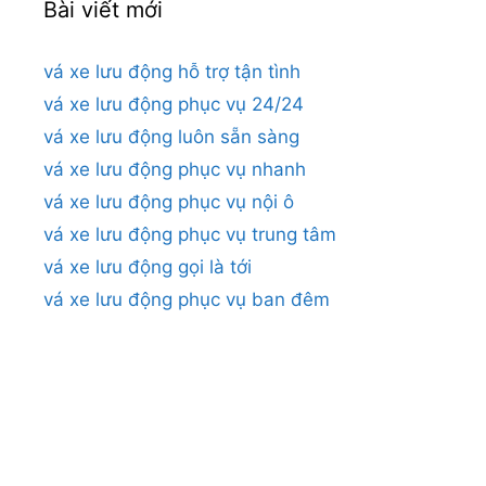
Bài viết mới
vá xe lưu động hỗ trợ tận tình
vá xe lưu động phục vụ 24/24
vá xe lưu động luôn sẵn sàng
vá xe lưu động phục vụ nhanh
vá xe lưu động phục vụ nội ô
vá xe lưu động phục vụ trung tâm
vá xe lưu động gọi là tới
vá xe lưu động phục vụ ban đêm