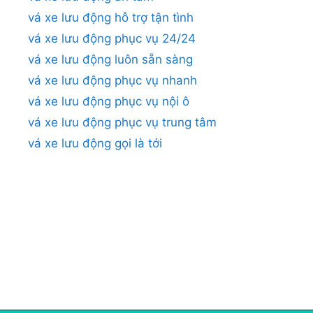
vá xe lưu động hỗ trợ tận tình
vá xe lưu động phục vụ 24/24
vá xe lưu động luôn sẵn sàng
vá xe lưu động phục vụ nhanh
vá xe lưu động phục vụ nội ô
vá xe lưu động phục vụ trung tâm
vá xe lưu động gọi là tới