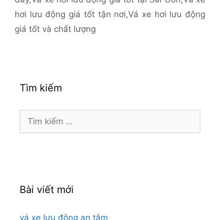
hơi lưu động giá tốt tận nơi
,
Vá xe hơi lưu động
giá tốt và chất lượng
Tìm kiếm
Tìm
kiếm
cho:
Bài viết mới
vá xe lưu động an tâm