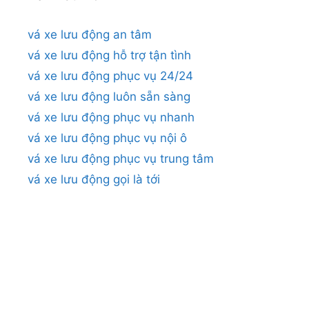
vá xe lưu động an tâm
vá xe lưu động hỗ trợ tận tình
vá xe lưu động phục vụ 24/24
vá xe lưu động luôn sẵn sàng
vá xe lưu động phục vụ nhanh
vá xe lưu động phục vụ nội ô
vá xe lưu động phục vụ trung tâm
vá xe lưu động gọi là tới