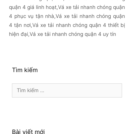
quận 4 giá linh hoạt
,
Vá xe tải nhanh chóng quận
4 phục vụ tận nhà
,
Vá xe tải nhanh chóng quận
4 tận nơi
,
Vá xe tải nhanh chóng quận 4 thiết bị
hiện đại
,
Vá xe tải nhanh chóng quận 4 uy tín
Tìm kiếm
Tìm
kiếm
cho:
Bài viết mới