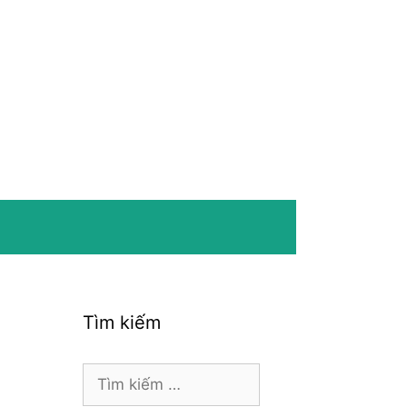
Tìm kiếm
Tìm
kiếm