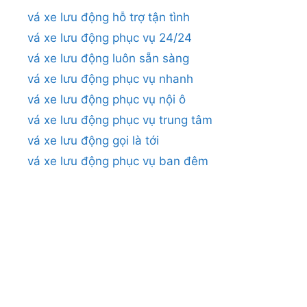
vá xe lưu động hỗ trợ tận tình
vá xe lưu động phục vụ 24/24
vá xe lưu động luôn sẵn sàng
vá xe lưu động phục vụ nhanh
vá xe lưu động phục vụ nội ô
vá xe lưu động phục vụ trung tâm
vá xe lưu động gọi là tới
vá xe lưu động phục vụ ban đêm