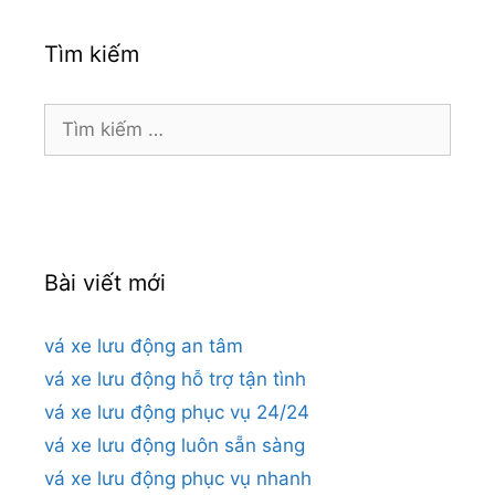
Tìm kiếm
Tìm
kiếm
cho:
Bài viết mới
vá xe lưu động an tâm
vá xe lưu động hỗ trợ tận tình
vá xe lưu động phục vụ 24/24
vá xe lưu động luôn sẵn sàng
vá xe lưu động phục vụ nhanh