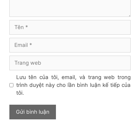
Tên
Email
Trang
web
Lưu tên của tôi, email, và trang web trong
trình duyệt này cho lần bình luận kế tiếp của
tôi.