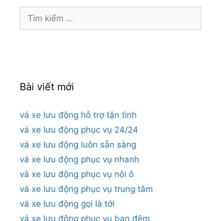
Tìm
kiếm
cho:
Bài viết mới
vá xe lưu động hỗ trợ tận tình
vá xe lưu động phục vụ 24/24
vá xe lưu động luôn sẵn sàng
vá xe lưu động phục vụ nhanh
vá xe lưu động phục vụ nội ô
vá xe lưu động phục vụ trung tâm
vá xe lưu động gọi là tới
vá xe lưu động phục vụ ban đêm