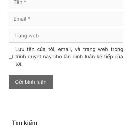
Email
Trang
web
Lưu tên của tôi, email, và trang web trong
trình duyệt này cho lần bình luận kế tiếp của
tôi.
Tìm kiếm