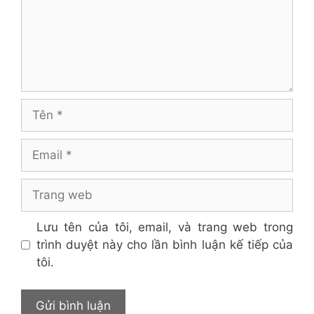
Tên
Email
Trang
web
Lưu tên của tôi, email, và trang web trong
trình duyệt này cho lần bình luận kế tiếp của
tôi.