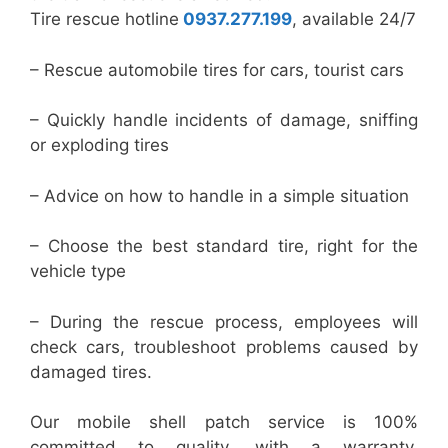
Tire rescue hotline
0937.277.199
, available 24/7
– Rescue automobile tires for cars, tourist cars
– Quickly handle incidents of damage, sniffing
or exploding tires
– Advice on how to handle in a simple situation
– Choose the best standard tire, right for the
vehicle type
– During the rescue process, employees will
check cars, troubleshoot problems caused by
damaged tires.
Our mobile shell patch service is 100%
committed to quality, with a warranty.