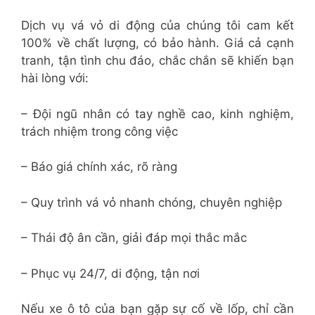
Dịch vụ vá vỏ di động của chúng tôi cam kết
100% về chất lượng, có bảo hành. Giá cả cạnh
tranh, tận tình chu đáo, chắc chắn sẽ khiến bạn
hài lòng với:
– Đội ngũ nhân có tay nghề cao, kinh nghiệm,
trách nhiệm trong công việc
– Báo giá chính xác, rõ ràng
– Quy trình vá vỏ nhanh chóng, chuyên nghiệp
– Thái độ ân cần, giải đáp mọi thắc mắc
– Phục vụ 24/7, di động, tận nơi
Nếu xe ô tô của bạn gặp sự cố về lốp, chỉ cần