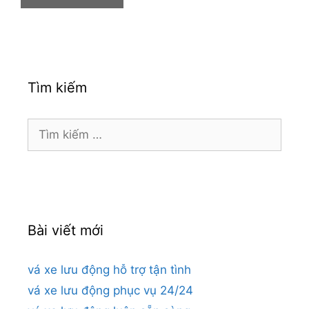
Tìm kiếm
Tìm
kiếm
cho:
Bài viết mới
vá xe lưu động hỗ trợ tận tình
vá xe lưu động phục vụ 24/24