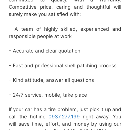
Competitive price, caring and thoughtful will
surely make you satisfied with:
– A team of highly skilled, experienced and
responsible people at work
– Accurate and clear quotation
– Fast and professional shell patching process
– Kind attitude, answer all questions
– 24/7 service, mobile, take place
If your car has a tire problem, just pick it up and
call the hotline
0937.277.199
right away. You
will save time, effort, and money by using our