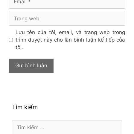
Trang
web
Lưu tên của tôi, email, và trang web trong
trình duyệt này cho lần bình luận kế tiếp của
tôi.
Tìm kiếm
Tìm
kiếm