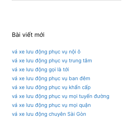
cho:
Bài viết mới
vá xe lưu động phục vụ nội ô
vá xe lưu động phục vụ trung tâm
vá xe lưu động gọi là tới
vá xe lưu động phục vụ ban đêm
vá xe lưu động phục vụ khẩn cấp
vá xe lưu động phục vụ mọi tuyến đường
vá xe lưu động phục vụ mọi quận
vá xe lưu động chuyên Sài Gòn