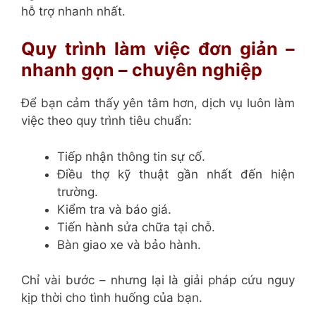
hỗ trợ nhanh nhất.
Quy trình làm việc đơn giản –
nhanh gọn – chuyên nghiệp
Để bạn cảm thấy yên tâm hơn, dịch vụ luôn làm
việc theo quy trình tiêu chuẩn:
Tiếp nhận thông tin sự cố.
Điều thợ kỹ thuật gần nhất đến hiện
trường.
Kiểm tra và báo giá.
Tiến hành sửa chữa tại chỗ.
Bàn giao xe và bảo hành.
Chỉ vài bước – nhưng lại là giải pháp cứu nguy
kịp thời cho tình huống của bạn.