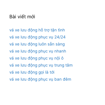
Bài viết mới
vá xe lưu động hỗ trợ tận tình
vá xe lưu động phục vụ 24/24
vá xe lưu động luôn sẵn sàng
vá xe lưu động phục vụ nhanh
vá xe lưu động phục vụ nội ô
vá xe lưu động phục vụ trung tâm
vá xe lưu động gọi là tới
vá xe lưu động phục vụ ban đêm