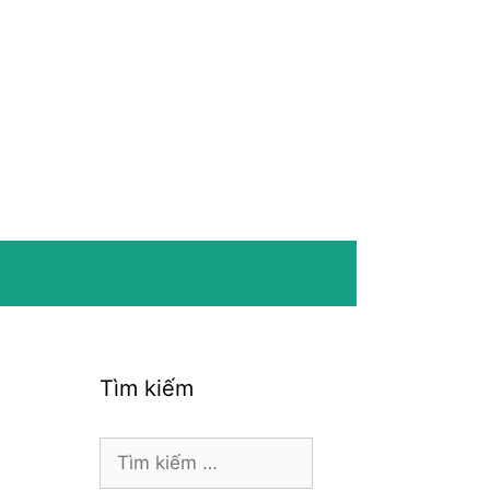
Tìm kiếm
Tìm
kiếm