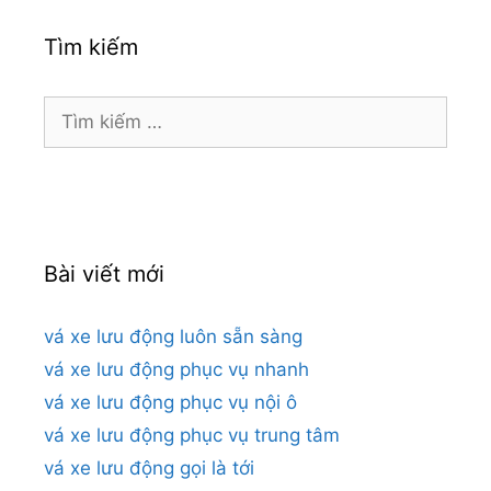
Tìm kiếm
Tìm
kiếm
cho:
Bài viết mới
vá xe lưu động luôn sẵn sàng
vá xe lưu động phục vụ nhanh
vá xe lưu động phục vụ nội ô
vá xe lưu động phục vụ trung tâm
vá xe lưu động gọi là tới