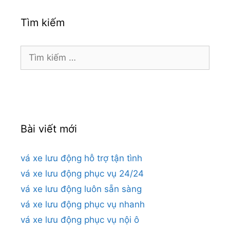
Tìm kiếm
Tìm
kiếm
cho:
Bài viết mới
vá xe lưu động hỗ trợ tận tình
vá xe lưu động phục vụ 24/24
vá xe lưu động luôn sẵn sàng
vá xe lưu động phục vụ nhanh
vá xe lưu động phục vụ nội ô