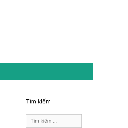
Tìm kiếm
Tìm
kiếm