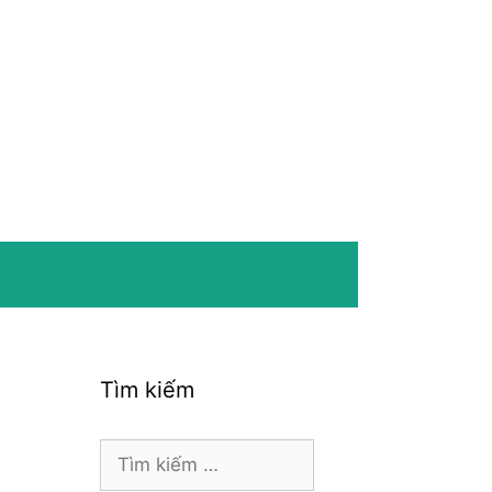
Tìm kiếm
Tìm
kiếm