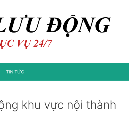
TIN TỨC
động khu vực nội thành