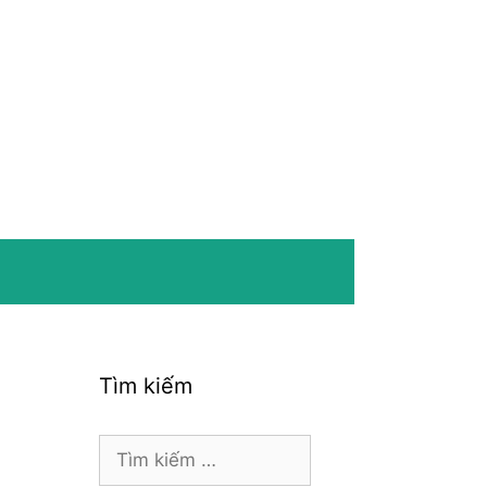
Tìm kiếm
Tìm
kiếm