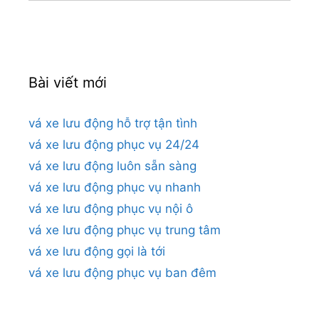
cho:
Bài viết mới
vá xe lưu động hỗ trợ tận tình
vá xe lưu động phục vụ 24/24
vá xe lưu động luôn sẵn sàng
vá xe lưu động phục vụ nhanh
vá xe lưu động phục vụ nội ô
vá xe lưu động phục vụ trung tâm
vá xe lưu động gọi là tới
vá xe lưu động phục vụ ban đêm