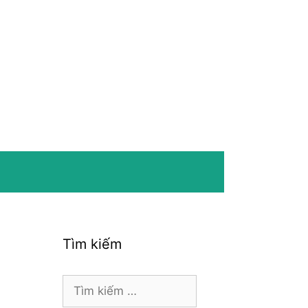
Tìm kiếm
Tìm
kiếm