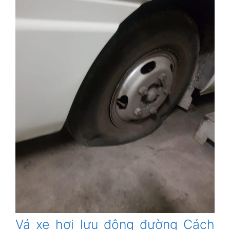
Vá xe hơi lưu động đường Cách