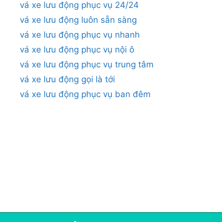
vá xe lưu động phục vụ 24/24
vá xe lưu động luôn sẵn sàng
vá xe lưu động phục vụ nhanh
vá xe lưu động phục vụ nội ô
vá xe lưu động phục vụ trung tâm
vá xe lưu động gọi là tới
vá xe lưu động phục vụ ban đêm