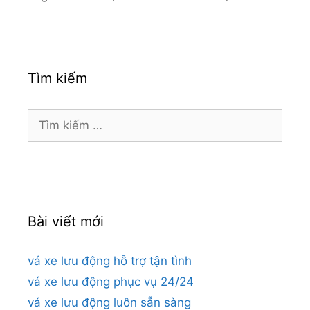
Tìm kiếm
Tìm
kiếm
cho:
Bài viết mới
vá xe lưu động hỗ trợ tận tình
vá xe lưu động phục vụ 24/24
vá xe lưu động luôn sẵn sàng