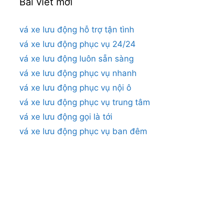
Bài viết mới
vá xe lưu động hỗ trợ tận tình
vá xe lưu động phục vụ 24/24
vá xe lưu động luôn sẵn sàng
vá xe lưu động phục vụ nhanh
vá xe lưu động phục vụ nội ô
vá xe lưu động phục vụ trung tâm
vá xe lưu động gọi là tới
vá xe lưu động phục vụ ban đêm