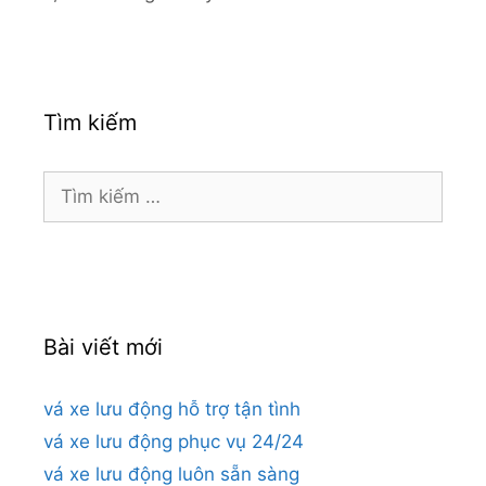
Tìm kiếm
Tìm
kiếm
cho:
Bài viết mới
vá xe lưu động hỗ trợ tận tình
vá xe lưu động phục vụ 24/24
vá xe lưu động luôn sẵn sàng