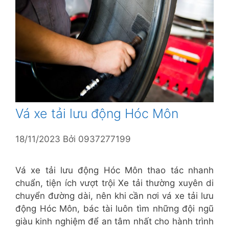
Vá xe tải lưu động Hóc Môn
18/11/2023
Bởi
0937277199
Vá xe tải lưu động Hóc Môn thao tác nhanh
chuẩn, tiện ích vượt trội Xe tải thường xuyên di
chuyển đường dài, nên khi cần nơi vá xe tải lưu
động Hóc Môn, bác tài luôn tìm những đội ngũ
giàu kinh nghiệm để an tâm nhất cho hành trình