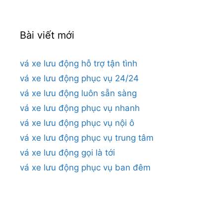
Bài viết mới
vá xe lưu động hỗ trợ tận tình
vá xe lưu động phục vụ 24/24
vá xe lưu động luôn sẵn sàng
vá xe lưu động phục vụ nhanh
vá xe lưu động phục vụ nội ô
vá xe lưu động phục vụ trung tâm
vá xe lưu động gọi là tới
vá xe lưu động phục vụ ban đêm