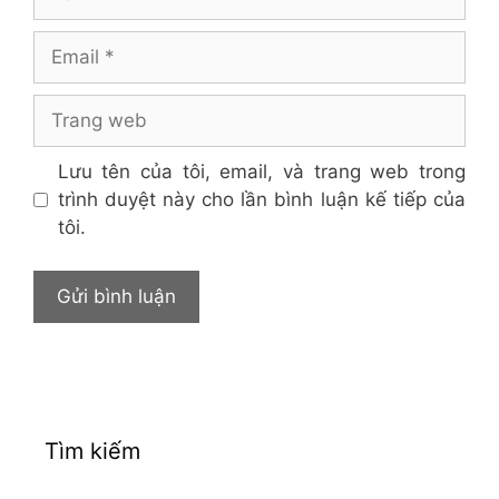
Email
Trang
web
Lưu tên của tôi, email, và trang web trong
trình duyệt này cho lần bình luận kế tiếp của
tôi.
Tìm kiếm