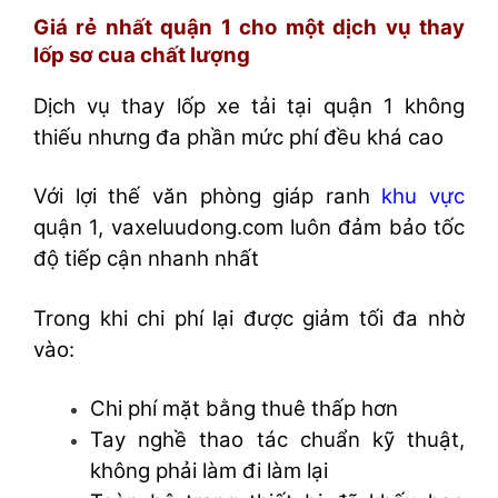
Giá rẻ nhất quận 1 cho một dịch vụ thay
lốp sơ cua chất lượng
Dịch vụ thay lốp xe tải tại quận 1 không
thiếu nhưng đa phần mức phí đều khá cao
Với lợi thế văn phòng giáp ranh
khu vực
quận 1, vaxeluudong.com luôn đảm bảo tốc
độ tiếp cận nhanh nhất
Trong khi chi phí lại được giảm tối đa nhờ
vào:
Chi phí mặt bằng thuê thấp hơn
Tay nghề thao tác chuẩn kỹ thuật,
không phải làm đi làm lại