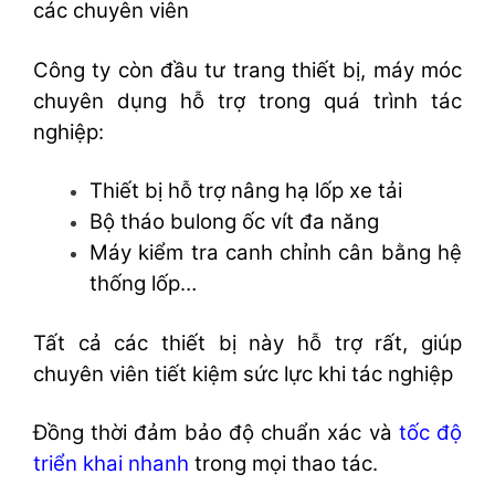
các chuyên viên
Công ty còn đầu tư trang thiết bị, máy móc
chuyên dụng hỗ trợ trong quá trình tác
nghiệp:
Thiết bị hỗ trợ nâng hạ lốp xe tải
Bộ tháo bulong ốc vít đa năng
Máy kiểm tra canh chỉnh cân bằng hệ
thống lốp…
Tất cả các thiết bị này hỗ trợ rất, giúp
chuyên viên tiết kiệm sức lực khi tác nghiệp
Đồng thời đảm bảo độ chuẩn xác và
tốc độ
triển khai nhanh
trong mọi thao tác.