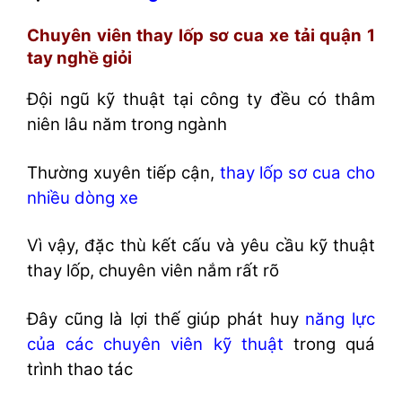
Chuyên viên thay lốp sơ cua xe tải quận 1
tay nghề giỏi
Đội ngũ kỹ thuật tại công ty đều có thâm
niên lâu năm trong ngành
Thường xuyên tiếp cận,
thay lốp sơ cua cho
nhiều dòng xe
Vì vậy, đặc thù kết cấu và yêu cầu kỹ thuật
thay lốp, chuyên viên nắm rất rõ
Đây cũng là lợi thế giúp phát huy
năng lực
của các chuyên viên kỹ thuật
trong quá
trình thao tác