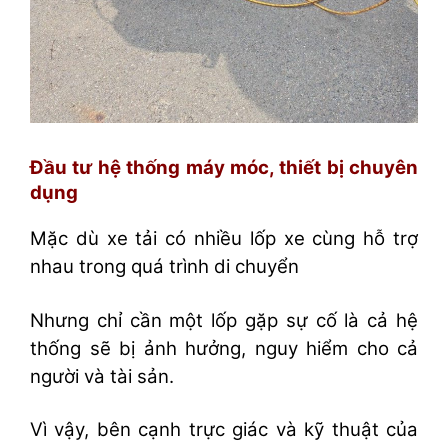
Đầu tư hệ thống máy móc, thiết bị chuyên
dụng
Mặc dù xe tải có nhiều lốp xe cùng hỗ trợ
nhau trong quá trình di chuyển
Nhưng chỉ cần một lốp gặp sự cố là cả hệ
thống sẽ bị ảnh hưởng, nguy hiểm cho cả
người và tài sản.
Vì vậy, bên cạnh trực giác và kỹ thuật của