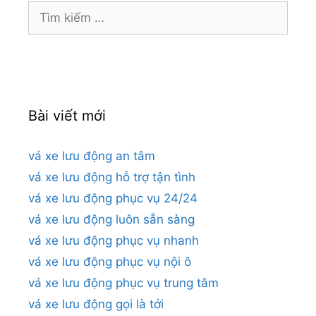
Tìm
kiếm
cho:
Bài viết mới
vá xe lưu động an tâm
vá xe lưu động hỗ trợ tận tình
vá xe lưu động phục vụ 24/24
vá xe lưu động luôn sẵn sàng
vá xe lưu động phục vụ nhanh
vá xe lưu động phục vụ nội ô
vá xe lưu động phục vụ trung tâm
vá xe lưu động gọi là tới