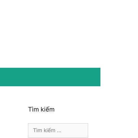
Tìm kiếm
Tìm
kiếm