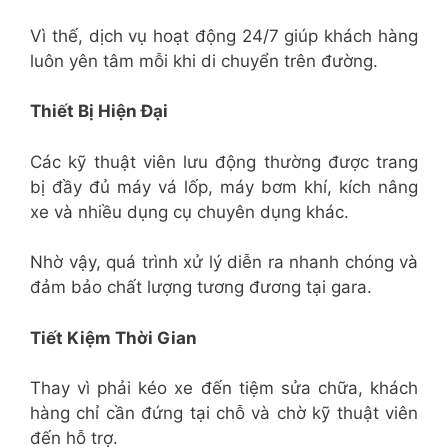
Vì thế, dịch vụ hoạt động 24/7 giúp khách hàng
luôn yên tâm mỗi khi di chuyển trên đường.
Thiết Bị Hiện Đại
Các kỹ thuật viên lưu động thường được trang
bị đầy đủ máy vá lốp, máy bơm khí, kích nâng
xe và nhiều dụng cụ chuyên dụng khác.
Nhờ vậy, quá trình xử lý diễn ra nhanh chóng và
đảm bảo chất lượng tương đương tại gara.
Tiết Kiệm Thời Gian
Thay vì phải kéo xe đến tiệm sửa chữa, khách
hàng chỉ cần đứng tại chỗ và chờ kỹ thuật viên
đến hỗ trợ.