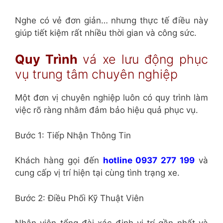
Nghe có vẻ đơn giản… nhưng thực tế điều này
giúp tiết kiệm rất nhiều thời gian và công sức.
Quy Trình
vá xe lưu động phục
vụ trung tâm chuyên nghiệp
Một đơn vị chuyên nghiệp luôn có quy trình làm
việc rõ ràng nhằm đảm bảo hiệu quả phục vụ.
Bước 1: Tiếp Nhận Thông Tin
Khách hàng gọi đến
hotline 0937 277 199
và
cung cấp vị trí hiện tại cùng tình trạng xe.
Bước 2: Điều Phối Kỹ Thuật Viên