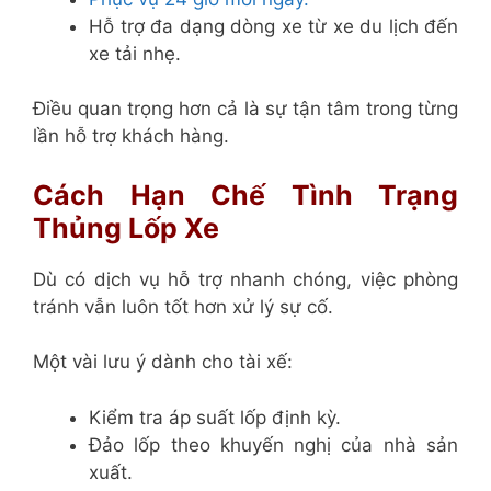
Hỗ trợ đa dạng dòng xe từ xe du lịch đến
xe tải nhẹ.
Điều quan trọng hơn cả là sự tận tâm trong từng
lần hỗ trợ khách hàng.
Cách Hạn Chế Tình Trạng
Thủng Lốp Xe
Dù có dịch vụ hỗ trợ nhanh chóng, việc phòng
tránh vẫn luôn tốt hơn xử lý sự cố.
Một vài lưu ý dành cho tài xế:
Kiểm tra áp suất lốp định kỳ.
Đảo lốp theo khuyến nghị của nhà sản
xuất.