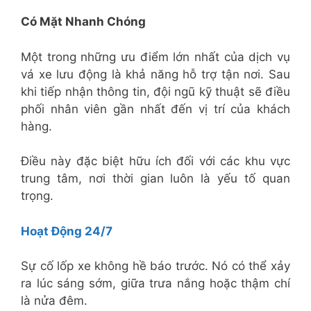
Có Mặt Nhanh Chóng
Một trong những ưu điểm lớn nhất của dịch vụ
vá xe lưu động là khả năng hỗ trợ tận nơi. Sau
khi tiếp nhận thông tin, đội ngũ kỹ thuật sẽ điều
phối nhân viên gần nhất đến vị trí của khách
hàng.
Điều này đặc biệt hữu ích đối với các khu vực
trung tâm, nơi thời gian luôn là yếu tố quan
trọng.
Hoạt Động 24/7
Sự cố lốp xe không hề báo trước. Nó có thể xảy
ra lúc sáng sớm, giữa trưa nắng hoặc thậm chí
là nửa đêm.