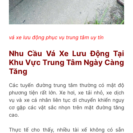
vá xe lưu động phục vụ trung tâm uy tín
Nhu Cầu Vá Xe Lưu Động Tại
Khu Vực Trung Tâm Ngày Càng
Tăng
Các tuyến đường trung tâm thường có mật độ
phương tiện rất lớn. Xe hơi, xe tải nhỏ, xe dịch
vụ và xe cá nhân liên tục di chuyển khiến nguy
cơ gặp các vật sắc nhọn trên mặt đường tăng
cao.
Thực tế cho thấy, nhiều tài xế không có sẵn