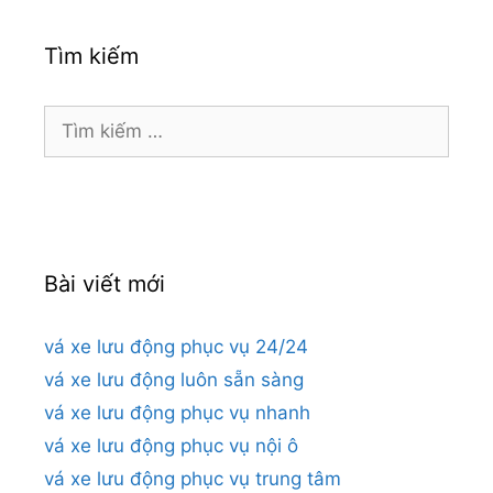
Tìm kiếm
Tìm
kiếm
cho:
Bài viết mới
vá xe lưu động phục vụ 24/24
vá xe lưu động luôn sẵn sàng
vá xe lưu động phục vụ nhanh
vá xe lưu động phục vụ nội ô
vá xe lưu động phục vụ trung tâm