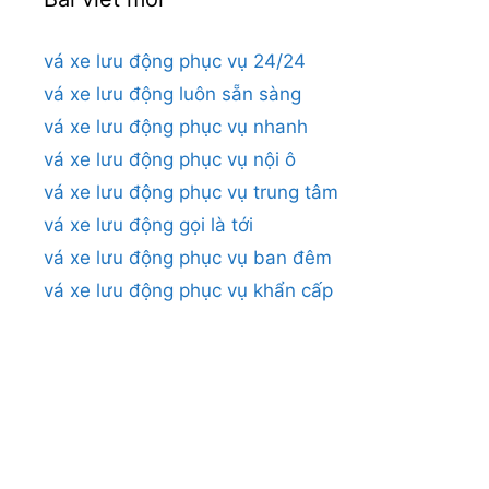
vá xe lưu động phục vụ 24/24
vá xe lưu động luôn sẵn sàng
vá xe lưu động phục vụ nhanh
vá xe lưu động phục vụ nội ô
vá xe lưu động phục vụ trung tâm
vá xe lưu động gọi là tới
vá xe lưu động phục vụ ban đêm
vá xe lưu động phục vụ khẩn cấp