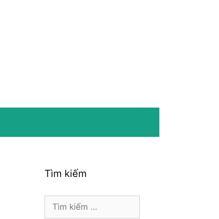
Tìm kiếm
Tìm
kiếm