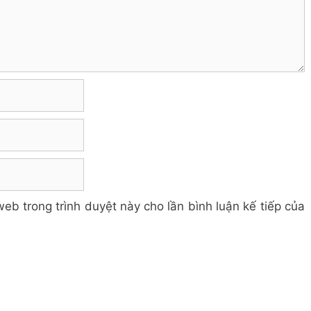
web trong trình duyệt này cho lần bình luận kế tiếp của