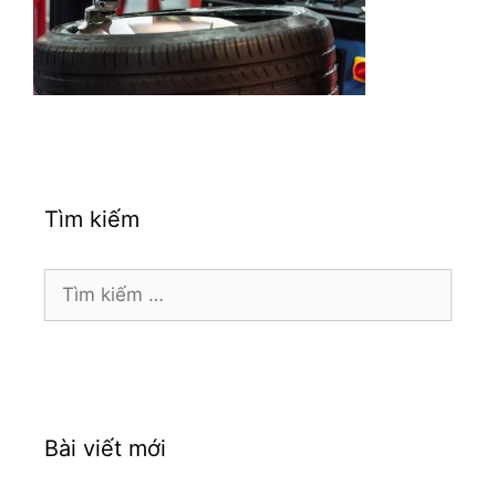
Tìm kiếm
Tìm
kiếm
cho:
Bài viết mới