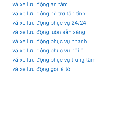
vá xe lưu động an tâm
vá xe lưu động hỗ trợ tận tình
vá xe lưu động phục vụ 24/24
vá xe lưu động luôn sẵn sàng
vá xe lưu động phục vụ nhanh
vá xe lưu động phục vụ nội ô
vá xe lưu động phục vụ trung tâm
vá xe lưu động gọi là tới