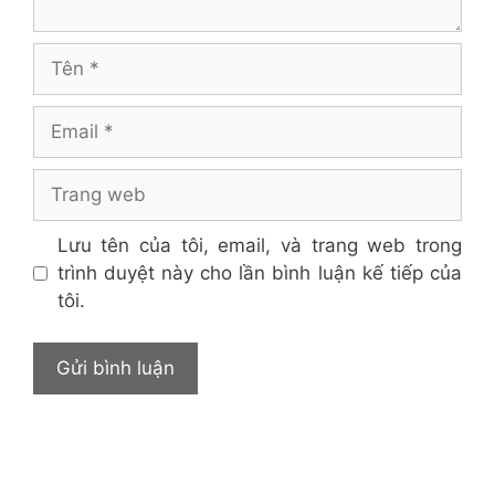
Tên
Email
Trang
web
Lưu tên của tôi, email, và trang web trong
trình duyệt này cho lần bình luận kế tiếp của
tôi.