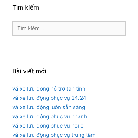
Tìm kiếm
Tìm
kiếm
cho:
Bài viết mới
vá xe lưu động hỗ trợ tận tình
vá xe lưu động phục vụ 24/24
vá xe lưu động luôn sẵn sàng
vá xe lưu động phục vụ nhanh
vá xe lưu động phục vụ nội ô
vá xe lưu động phục vụ trung tâm