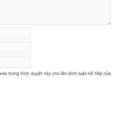
web trong trình duyệt này cho lần bình luận kế tiếp của