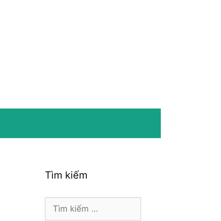
Tìm kiếm
Tìm
kiếm