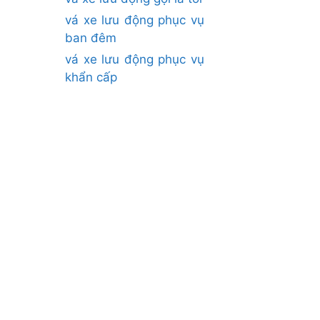
vá xe lưu động phục vụ
ban đêm
vá xe lưu động phục vụ
khẩn cấp