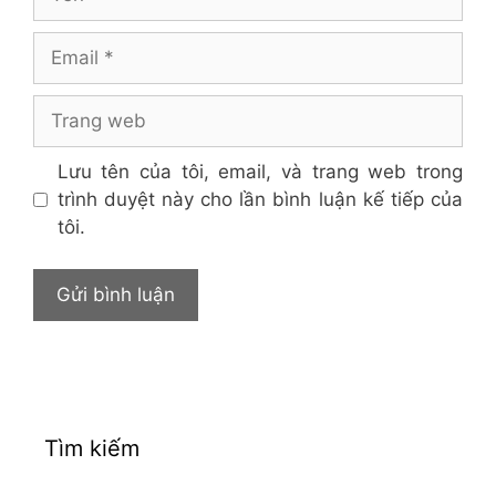
Email
Trang
web
Lưu tên của tôi, email, và trang web trong
trình duyệt này cho lần bình luận kế tiếp của
tôi.
Tìm kiếm