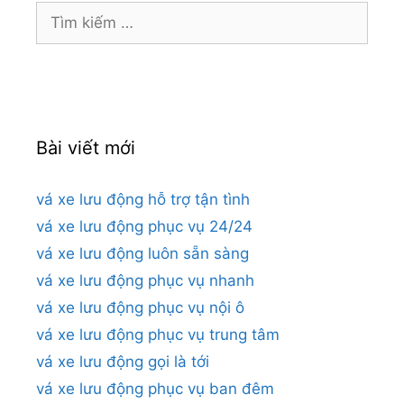
Tìm
kiếm
cho:
Bài viết mới
vá xe lưu động hỗ trợ tận tình
vá xe lưu động phục vụ 24/24
vá xe lưu động luôn sẵn sàng
vá xe lưu động phục vụ nhanh
vá xe lưu động phục vụ nội ô
vá xe lưu động phục vụ trung tâm
vá xe lưu động gọi là tới
vá xe lưu động phục vụ ban đêm