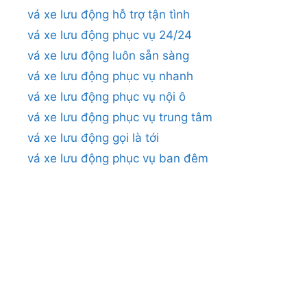
vá xe lưu động hỗ trợ tận tình
vá xe lưu động phục vụ 24/24
vá xe lưu động luôn sẵn sàng
vá xe lưu động phục vụ nhanh
vá xe lưu động phục vụ nội ô
vá xe lưu động phục vụ trung tâm
vá xe lưu động gọi là tới
vá xe lưu động phục vụ ban đêm