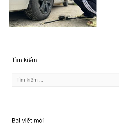
Tìm kiếm
Tìm
kiếm
cho:
Bài viết mới