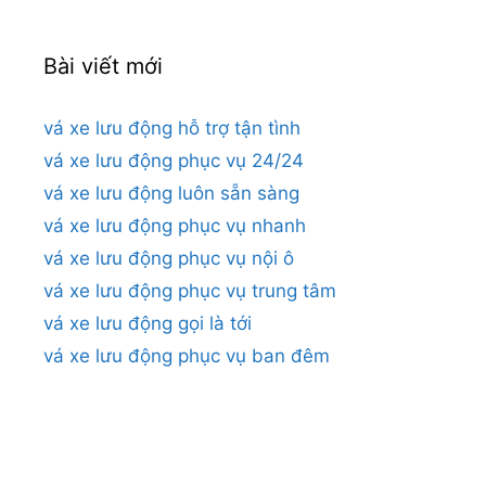
Bài viết mới
vá xe lưu động hỗ trợ tận tình
vá xe lưu động phục vụ 24/24
vá xe lưu động luôn sẵn sàng
vá xe lưu động phục vụ nhanh
vá xe lưu động phục vụ nội ô
vá xe lưu động phục vụ trung tâm
vá xe lưu động gọi là tới
vá xe lưu động phục vụ ban đêm