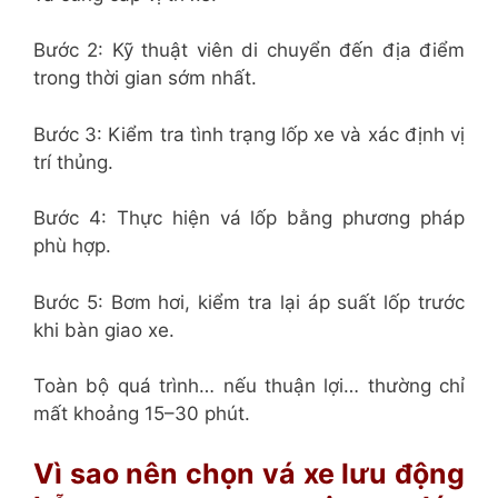
Bước 2: Kỹ thuật viên di chuyển đến địa điểm
trong thời gian sớm nhất.
Bước 3: Kiểm tra tình trạng lốp xe và xác định vị
trí thủng.
Bước 4: Thực hiện vá lốp bằng phương pháp
phù hợp.
Bước 5: Bơm hơi, kiểm tra lại áp suất lốp trước
khi bàn giao xe.
Toàn bộ quá trình… nếu thuận lợi… thường chỉ
mất khoảng 15–30 phút.
Vì sao nên chọn vá xe lưu động