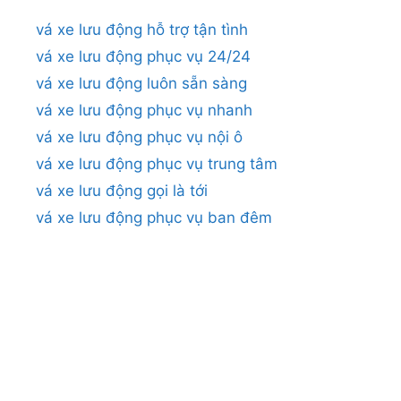
vá xe lưu động hỗ trợ tận tình
vá xe lưu động phục vụ 24/24
vá xe lưu động luôn sẵn sàng
vá xe lưu động phục vụ nhanh
vá xe lưu động phục vụ nội ô
vá xe lưu động phục vụ trung tâm
vá xe lưu động gọi là tới
vá xe lưu động phục vụ ban đêm