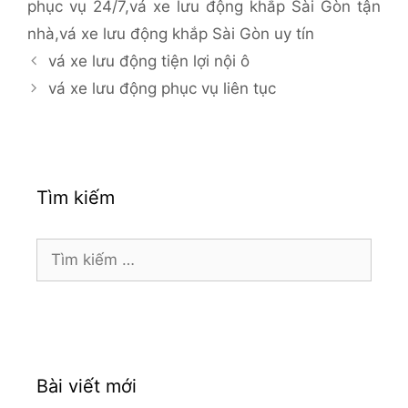
phục vụ 24/7
,
vá xe lưu động khắp Sài Gòn tận
nhà
,
vá xe lưu động khắp Sài Gòn uy tín
vá xe lưu động tiện lợi nội ô
vá xe lưu động phục vụ liên tục
Tìm kiếm
Tìm
kiếm
cho:
Bài viết mới