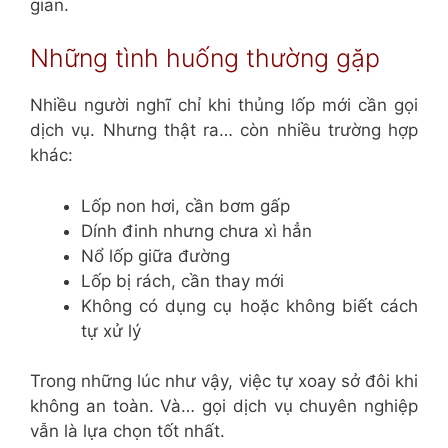
gian.
Những tình huống thường gặp
Nhiều người nghĩ chỉ khi thủng lốp mới cần gọi
dịch vụ. Nhưng thật ra… còn nhiều trường hợp
khác:
Lốp non hơi, cần bơm gấp
Dính đinh nhưng chưa xì hẳn
Nổ lốp giữa đường
Lốp bị rách, cần thay mới
Không có dụng cụ hoặc không biết cách
tự xử lý
Trong những lúc như vậy, việc tự xoay sở đôi khi
không an toàn. Và… gọi dịch vụ chuyên nghiệp
vẫn là lựa chọn tốt nhất.